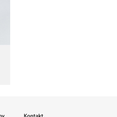
by
Kontakt