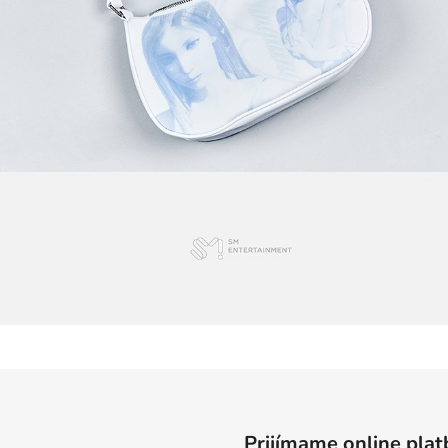
Prijímame online plat