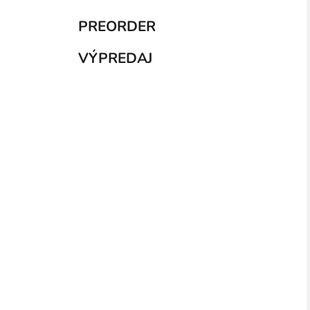
PREORDER
VÝPREDAJ