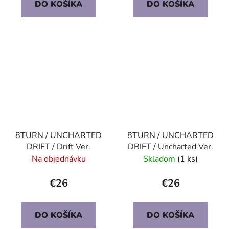
DO KOŠÍKA
DO KOŠÍKA
8TURN / UNCHARTED
8TURN / UNCHARTED
DRIFT / Drift Ver.
DRIFT / Uncharted Ver.
Na objednávku
Skladom
(1 ks)
€26
€26
DO KOŠÍKA
DO KOŠÍKA