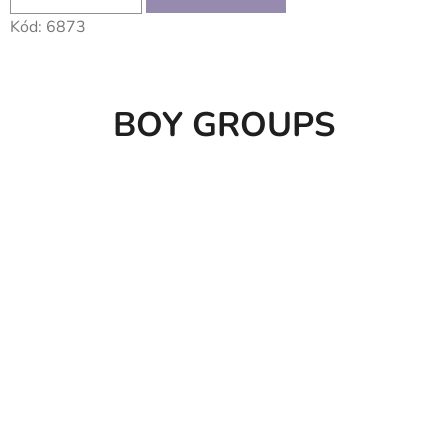
Kód:
6873
BOY GROUPS