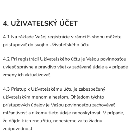
4. UŽIVATEĽSKÝ ÚČET
4.1 Na základe Vašej registrácie v rámci E-shopu môžete
pristupovať do svojho Užívateľského účtu.
4.2 Pri registrácii Užívateľského účtu je Vašou povinnosťou
uviesť správne a pravdivo všetky zadávané údaje a v prípade
zmeny ich aktualizovať.
4.3 Prístup k Užívateľskému účtu je zabezpečený
užívateľským menom a heslom. Ohľadom týchto
prístupových údajov je Vašou povinnosťou zachovávať
mlčanlivosť a nikomu tieto údaje neposkytovať. V prípade,
že dôjde k ich zneužitiu, nenesieme za to žiadnu
zodpovednosť.