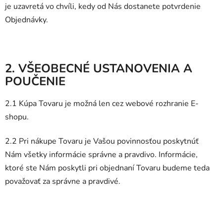
je uzavretá vo chvíli, kedy od Nás dostanete potvrdenie
Objednávky.
2. VŠEOBECNÉ USTANOVENIA A
POUČENIE
2.1 Kúpa Tovaru je možná len cez webové rozhranie E-
shopu.
2.2 Pri nákupe Tovaru je Vašou povinnosťou poskytnúť
Nám všetky informácie správne a pravdivo. Informácie,
ktoré ste Nám poskytli pri objednaní Tovaru budeme teda
považovať za správne a pravdivé.