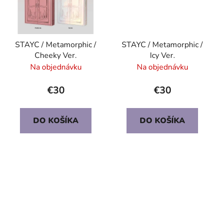
STAYC / Metamorphic /
STAYC / Metamorphic /
Cheeky Ver.
Icy Ver.
Na objednávku
Na objednávku
€30
€30
DO KOŠÍKA
DO KOŠÍKA