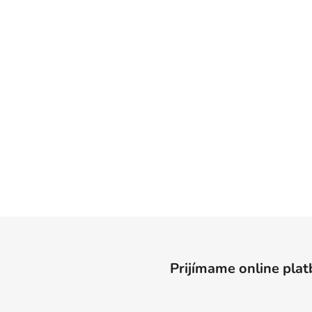
Prijímame online plat