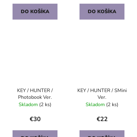
DO KOŠÍKA
DO KOŠÍKA
KEY / HUNTER /
KEY / HUNTER / SMini
Photobook Ver.
Ver.
Skladom
(2 ks)
Skladom
(2 ks)
€30
€22