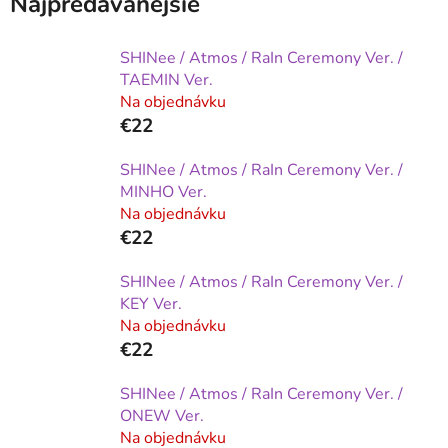
Najpredávanejšie
SHINee / Atmos / RaIn Ceremony Ver. /
TAEMIN Ver.
Na objednávku
€22
SHINee / Atmos / RaIn Ceremony Ver. /
MINHO Ver.
Na objednávku
€22
SHINee / Atmos / RaIn Ceremony Ver. /
KEY Ver.
Na objednávku
€22
SHINee / Atmos / RaIn Ceremony Ver. /
ONEW Ver.
Na objednávku