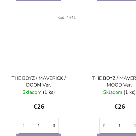
Kód:
4441
THE BOYZ / MAVERICK /
THE BOYZ / MAVER
DOOM Ver.
MOOD Ver.
Skladom
(1 ks)
Skladom
(1 ks)
€26
€26