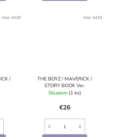
Kód:
4438
Kód:
4435
ICK /
THE BOYZ / MAVERICK /
STORY BOOK Ver.
Skladom
(1 ks)
€26