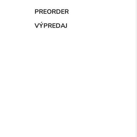
PREORDER
VÝPREDAJ