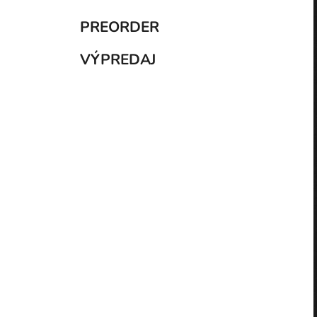
PREORDER
VÝPREDAJ