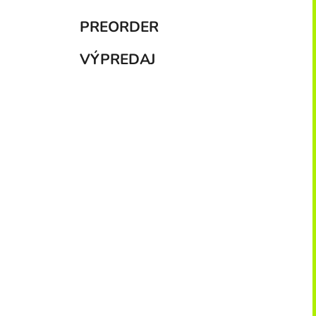
PREORDER
VÝPREDAJ