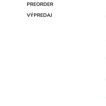
PREORDER
VÝPREDAJ