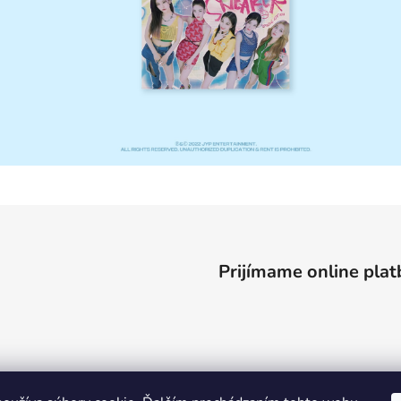
Prijímame online plat