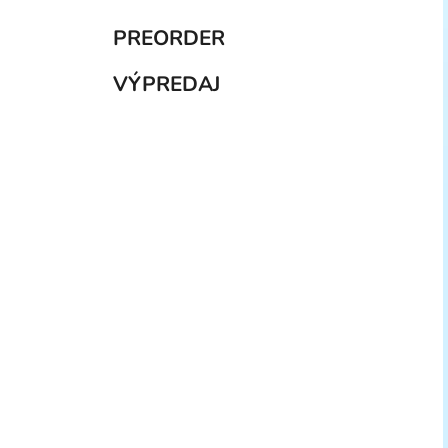
PREORDER
VÝPREDAJ