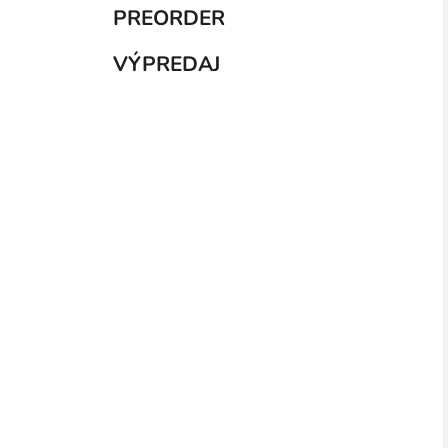
PREORDER
VÝPREDAJ