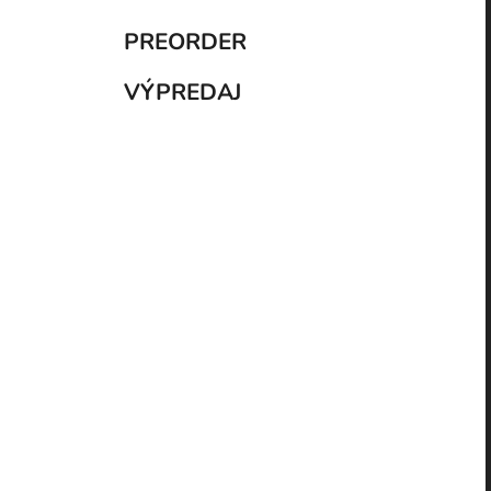
PREORDER
VÝPREDAJ