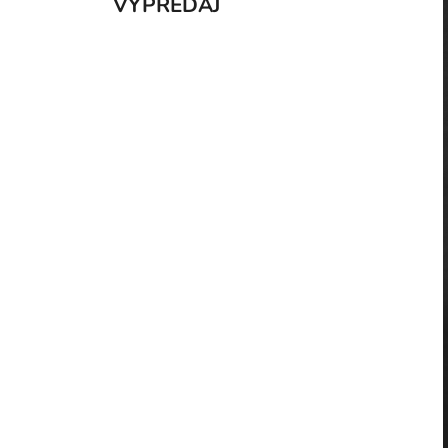
VÝPREDAJ