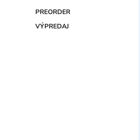
PREORDER
VÝPREDAJ