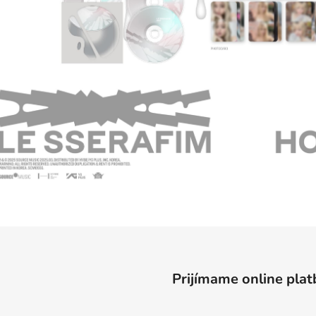
Prijímame online plat