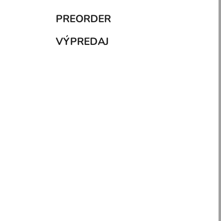
PREORDER
VÝPREDAJ