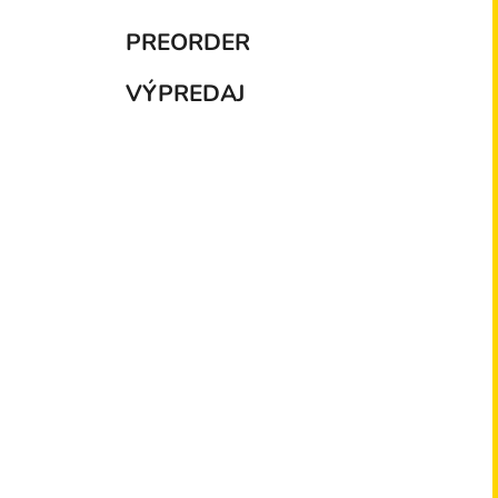
PREORDER
VÝPREDAJ