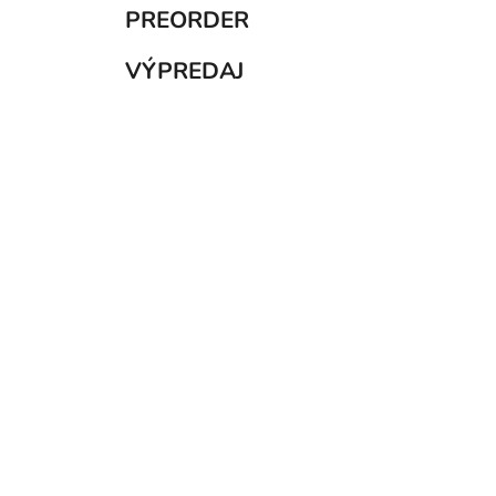
PREORDER
VÝPREDAJ