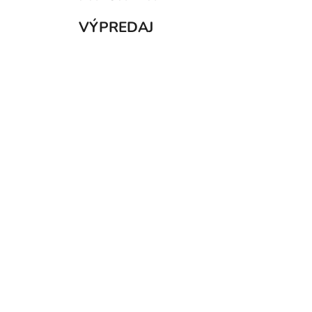
VÝPREDAJ