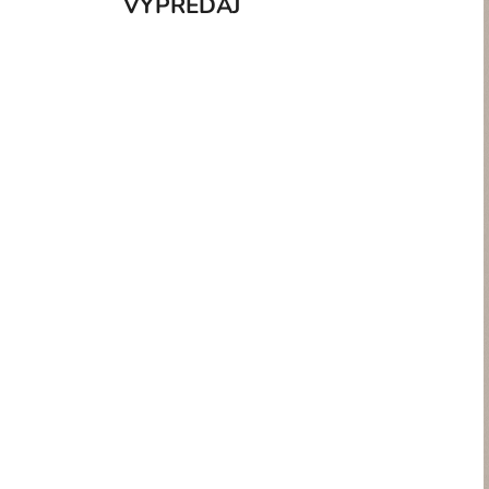
VÝPREDAJ