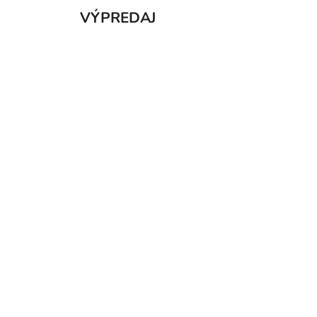
VÝPREDAJ