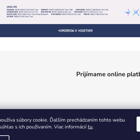
Prijímame online plat
oužíva súbory cookie. Ďalším prechádzaním tohto webu
súhlas s ich používaním. Viac informácií
tu
.