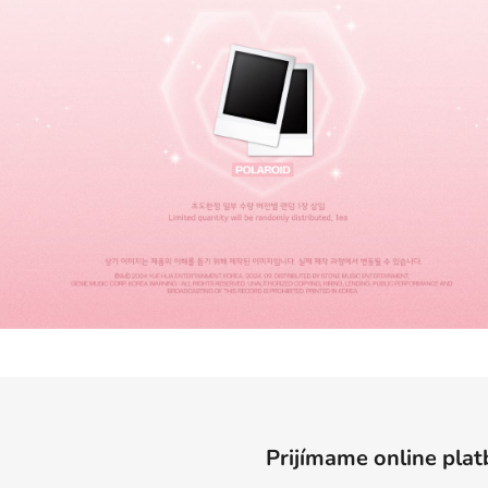
Prijímame online plat