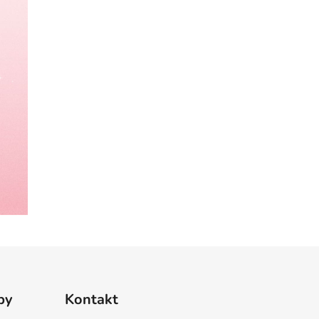
by
Kontakt